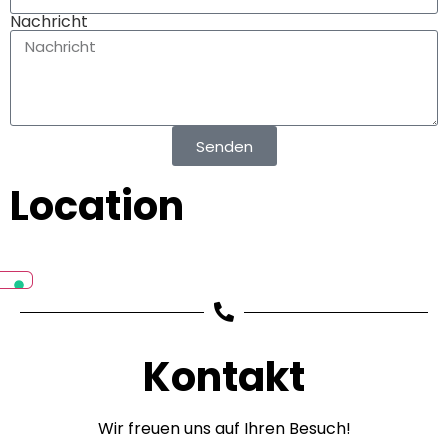
Nachricht
Senden
Location
Kontakt
Wir freuen uns auf Ihren Besuch!