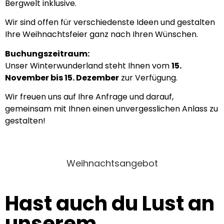
Bergwelt inklusive.
Wir sind offen für verschiedenste Ideen und gestalten
Ihre Weihnachtsfeier ganz nach Ihren Wünschen.
Buchungszeitraum:
Unser Winterwunderland steht Ihnen vom
15.
November bis 15. Dezember
zur Verfügung.
Wir freuen uns auf Ihre Anfrage und darauf,
gemeinsam mit Ihnen einen unvergesslichen Anlass zu
gestalten!
Weihnachtsangebot
Hast auch du Lust an
unserem