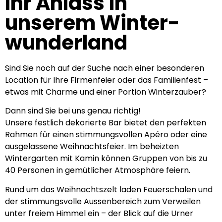
Ihr Anlass in
unserem Winter-
wunderland
Sind Sie noch auf der Suche nach einer besonderen
Location für Ihre Firmenfeier oder das Familienfest –
etwas mit Charme und einer Portion Winterzauber?
Dann sind Sie bei uns genau richtig!
Unsere festlich dekorierte Bar bietet den perfekten
Rahmen für einen stimmungsvollen Apéro oder eine
ausgelassene Weihnachtsfeier. Im beheizten
Wintergarten mit Kamin können Gruppen von bis zu
40 Personen in gemütlicher Atmosphäre feiern.
Rund um das Weihnachtszelt laden Feuerschalen und
der stimmungsvolle Aussenbereich zum Verweilen
unter freiem Himmel ein – der Blick auf die Urner