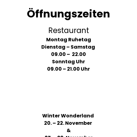
Öffnungszeiten
Restaurant
Montag Ruhetag
Dienstag – Samstag
09.00 – 22.00
Sonntag Uhr
09.00 – 21.00 Uhr
Winter Wonderland
20. – 22. November
&