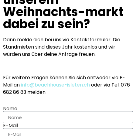
Weihnachts-markt
dabei zu sein?
Dann melde dich bei uns via Kontaktformular. Die
Standmieten sind dieses Jahr kostenlos und wir
würden uns über deine Anfrage freuen.
Für weitere Fragen können Sie sich entweder via E-
Mail an
info@beachhouse-isleten.ch
oder via Tel. 076
682 86 83 melden
Name
E-Mail