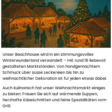
Unser Beachhouse wird in ein stimmungsvolles
Winterwunderland verwandelt – mit rund 16 liebevoll
gestalteten Marktständen. Von handgemachtem
Schmuck über süsse Leckereien bis hin zu
weihnachtlicher Dekoration ist für jeden etwas dabei.
Auch kulinarisch hat unser Weihnachtsmarkt einiges
zu bieten: Freuen Sie sich auf wärmende Suppen,
herzhafte Käseschnitten und feine Spezialitäten vom
Grill.