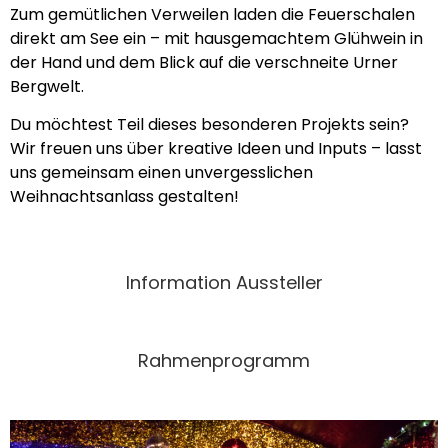
Zum gemütlichen Verweilen laden die Feuerschalen
direkt am See ein – mit hausgemachtem Glühwein in
der Hand und dem Blick auf die verschneite Urner
Bergwelt.
Du möchtest Teil dieses besonderen Projekts sein?
Wir freuen uns über kreative Ideen und Inputs – lasst
uns gemeinsam einen unvergesslichen
Weihnachtsanlass gestalten!
Information Aussteller
Rahmenprogramm