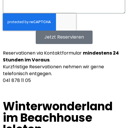
Jetzt Reservieren
Reservationen via Kontaktformular
mindestens 24
Stunden im Voraus
.
Kurzfristige Reservationen nehmen wir gerne
telefonisch entgegen.
041 878 11 05
Winterwonderland
im Beachhouse