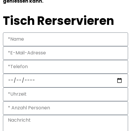
geniessen kann.
Tisch Rerservieren