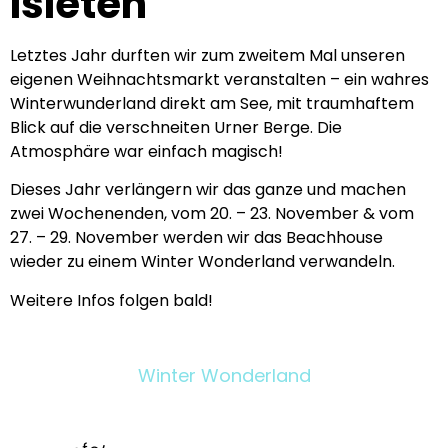
Isleten
Letztes Jahr durften wir zum zweitem Mal unseren
eigenen Weihnachtsmarkt veranstalten – ein wahres
Winterwunderland direkt am See, mit traumhaftem
Blick auf die verschneiten Urner Berge. Die
Atmosphäre war einfach magisch!
Dieses Jahr verlängern wir das ganze und machen
zwei Wochenenden, vom 20. – 23. November & vom
27. – 29. November werden wir das Beachhouse
wieder zu einem Winter Wonderland verwandeln.
Weitere Infos folgen bald!
Winter Wonderland