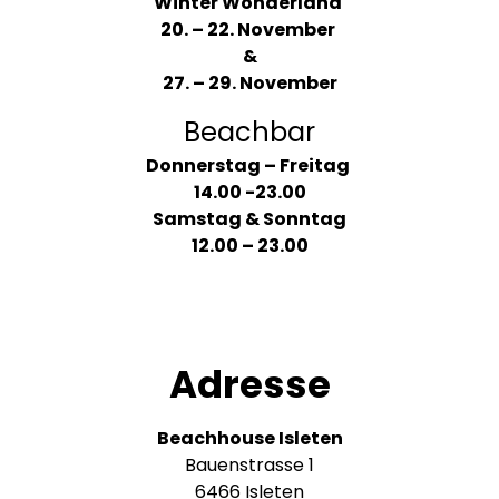
Winter Wonderland
20. – 22. November
&
27. – 29. November
Beachbar
Donnerstag – Freitag
14.00 -23.00
Samstag & Sonntag
12.00 – 23.00
Adresse
Beachhouse Isleten
Bauenstrasse 1
6466 Isleten