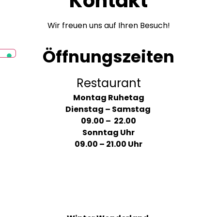
Kontakt
Wir freuen uns auf Ihren Besuch!
Öffnungszeiten
Restaurant
Montag Ruhetag
Dienstag – Samstag
09.00 – 22.00
Sonntag Uhr
09.00 – 21.00 Uhr